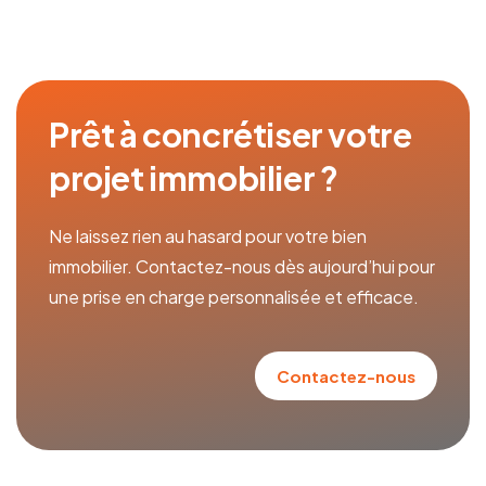
Prêt à concrétiser votre
projet immobilier ?
Ne laissez rien au hasard pour votre bien
immobilier. Contactez-nous dès aujourd’hui pour
une prise en charge personnalisée et efficace.
Contactez-nous