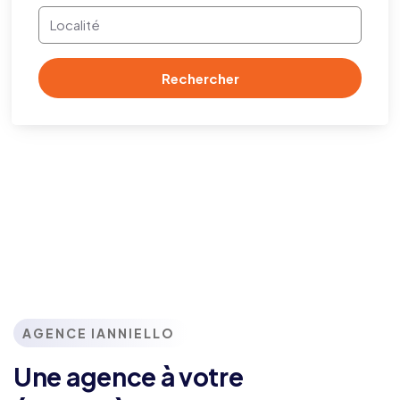
Rechercher
AGENCE IANNIELLO
Une agence à votre