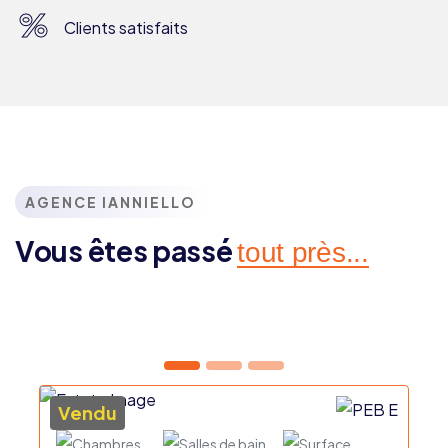
%
Clients satisfaits
AGENCE IANNIELLO
Vous êtes passé
tout près...
Vendu