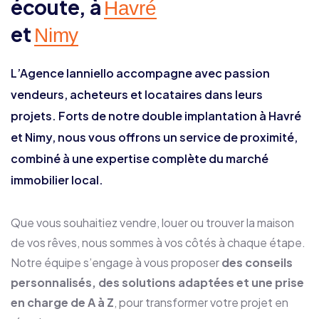
écoute, à
Havré
et
Nimy
L’Agence Ianniello accompagne avec passion
vendeurs, acheteurs et locataires dans leurs
projets. Forts de notre double implantation à Havré
et Nimy, nous vous offrons un service de proximité,
combiné à une expertise complète du marché
immobilier local.
Que vous souhaitiez vendre, louer ou trouver la maison
de vos rêves, nous sommes à vos côtés à chaque étape.
Notre équipe s’engage à vous proposer
des conseils
personnalisés, des solutions adaptées et une prise
en charge de A à Z
, pour transformer votre projet en