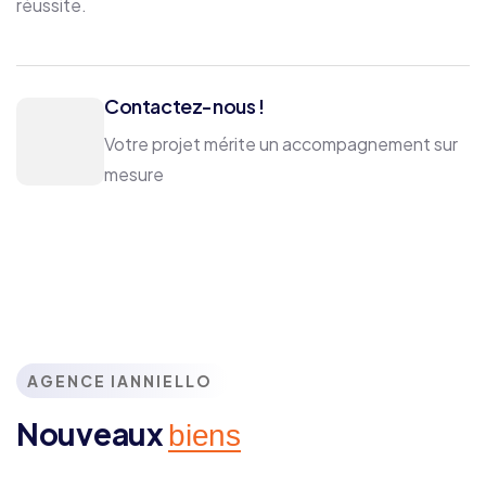
réussite.
Contactez-nous !
Votre projet mérite un accompagnement sur
mesure
AGENCE IANNIELLO
Nouveaux
biens