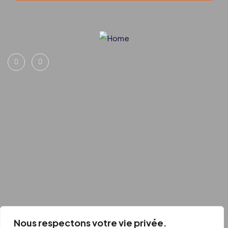
Nous respectons votre vie privée.