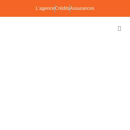
L'agence
Crédits
Assurances