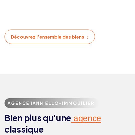
Découvrez l'ensemble des biens
AGENCE IANNIELLO-IMMOBILIER
Bien plus qu'une
agence
classique