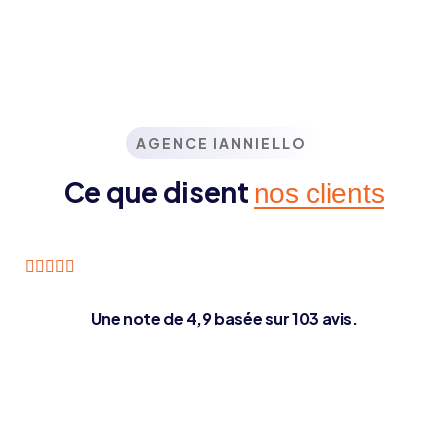
AGENCE IANNIELLO
Ce que disent
nos clients
Une note de 4,9 basée sur 103 avis.