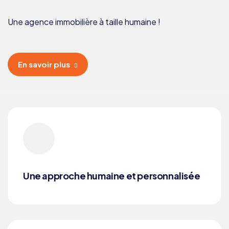
Une agence immobilière à taille humaine !
En savoir plus
Une approche humaine et personnalisée