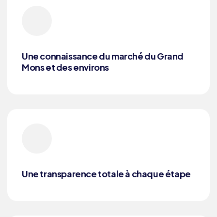
Une connaissance du marché du Grand
Mons et des environs
Une transparence totale à chaque étape